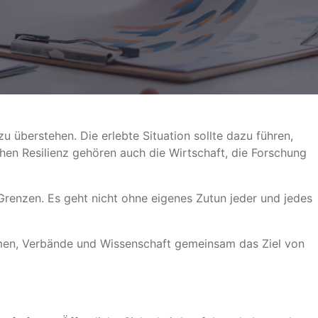
u überstehen. Die erlebte Situation sollte dazu führen,
hen Resilienz gehören auch die Wirtschaft, die Forschung
Grenzen. Es geht nicht ohne eigenes Zutun jeder und jedes
hmen, Verbände und Wissenschaft gemeinsam das Ziel von