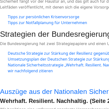
Sicherheit fängt vor der Haustür an, und das gilt auch für
Leitfäden veröffentlicht, mit denen sich die eigene Vorsorg
Tipps zur persönlichen Krisenvorsorge
Tipps zur Notfallplanung für Unternehmen
Strategien der Bundesregierun
Die Bundesregierung hat zwei Strategiepapiere und einen 
Deutsche Strategie zur Stärkung der Resilienz gegenübe
Umsetzungsplan der Deutschen Strategie zur Stärkung
Nationale Sicherheitsstrategie „Wehrhaft. Resilient. Nac
wir nachfolgend zitieren
Auszüge aus der Nationalen Sicherh
Wehrhaft. Resilient. Nachhaltig. (Seite 