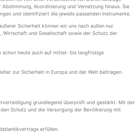
ber Abstimmung, Koordinierung und Vernetzung hinaus. Sie
ngen und identifiziert die jeweils passenden Instrumente.
äußerer Sicherheit können wir uns nach außen nur
, Wirtschaft und Gesellschaft sowie der Schutz der
schon heute auch auf mittel- bis langfristige
isher zur Sicherheit in Europa und der Welt beitragen.
mtverteidigung grundlegend überprüft und gestärkt. Mit der
, den Schutz und die Versorgung der Bevölkerung mit
atlantikvertrags erfüllen.