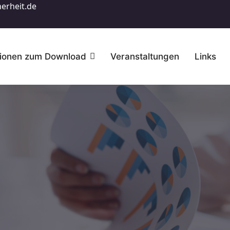
erheit.de
tionen zum Download
Veranstaltungen
Links