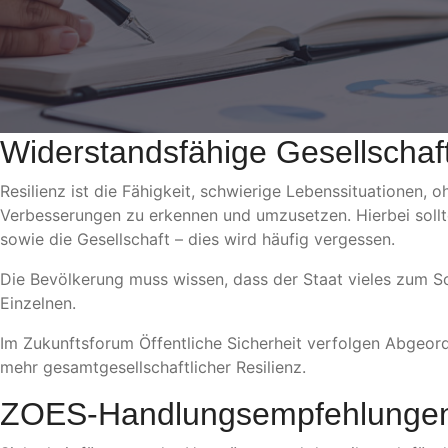
Widerstandsfähige Gesellschaf
Resilienz ist die Fähigkeit, schwierige Lebenssituationen, 
Verbesserungen zu erkennen und umzusetzen. Hierbei sollte
sowie die Gesellschaft – dies wird häufig vergessen.
Die Bevölkerung muss wissen, dass der Staat vieles zum Sc
Einzelnen.
Im Zukunftsforum Öffentliche Sicherheit verfolgen Abgeor
mehr gesamtgesellschaftlicher Resilienz.
ZOES-Handlungsempfehlunge