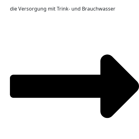
die Versorgung mit Trink- und Brauchwasser