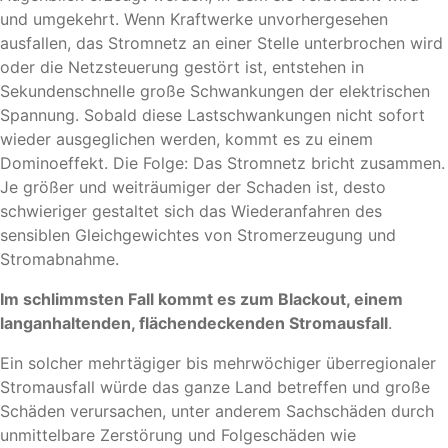
und umgekehrt. Wenn Kraftwerke unvorhergesehen
ausfallen, das Stromnetz an einer Stelle unterbrochen wird
oder die Netzsteuerung gestört ist, entstehen in
Sekundenschnelle große Schwankungen der elektrischen
Spannung. Sobald diese Lastschwankungen nicht sofort
wieder ausgeglichen werden, kommt es zu einem
Dominoeffekt. Die Folge: Das Stromnetz bricht zusammen.
Je größer und weiträumiger der Schaden ist, desto
schwieriger gestaltet sich das Wiederanfahren des
sensiblen Gleichgewichtes von Stromerzeugung und
Stromabnahme.
Im schlimmsten Fall kommt es zum Blackout, einem
langanhaltenden, flächendeckenden Stromausfall
.
Ein solcher mehrtägiger bis mehrwöchiger überregionaler
Stromausfall würde das ganze Land betreffen und große
Schäden verursachen, unter anderem Sachschäden durch
unmittelbare Zerstörung und Folgeschäden wie