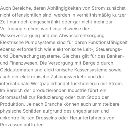
Auch Bereiche, deren Abhängigkeiten von Strom zunächst
nicht offensichtlich sind, werden in verhältnismäßig kurzer
Zeit nur noch eingeschränkt oder gar nicht mehr zur
Verfügung stehen, wie beispielsweise die
Wasserversorgung und die Abwasserentsorgung.
Elektrische Pumpsysteme sind für deren Funktionsfähigkeit
ebenso erforderlich wie elektronische Leit-, Steuerungs-
und Überwachungssysteme. Gleiches gilt für das Banken-
und Finanzwesen. Die Versorgung mit Bargeld durch
Geldautomaten und elektronische Kassensysteme sowie
auch der elektronische Zahlungsverkehr und der
internationale Wertpapierhandel funktionieren mit Strom.
Im Bereich der produzierenden Industrie führt ein
Stromausfall zur Reduzierung oder zum Stopp der
Produktion. Je nach Branche können auch unmittelbare
physische Schäden aufgrund des ungeplanten und
unkontrollierten Drosselns oder Herunterfahrens von
Prozessen auftreten.