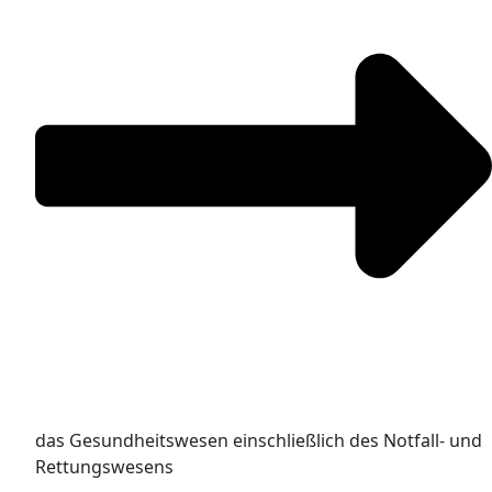
das Gesundheitswesen einschließlich des Notfall- und
Rettungswesens