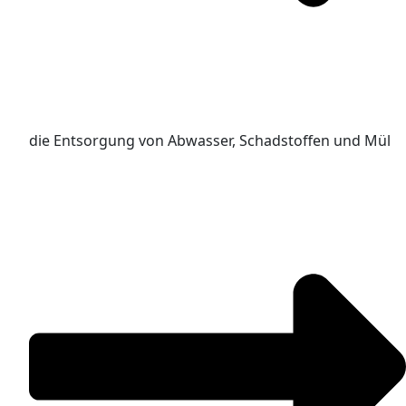
die Entsorgung von Abwasser, Schadstoffen und Mül