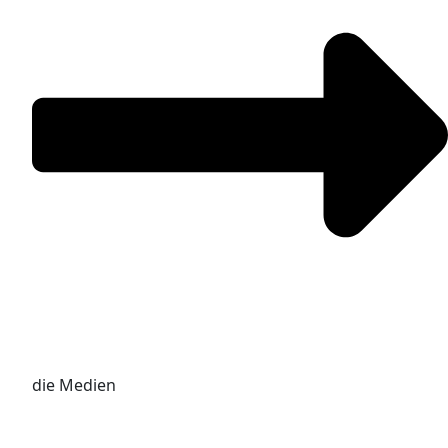
die Medien