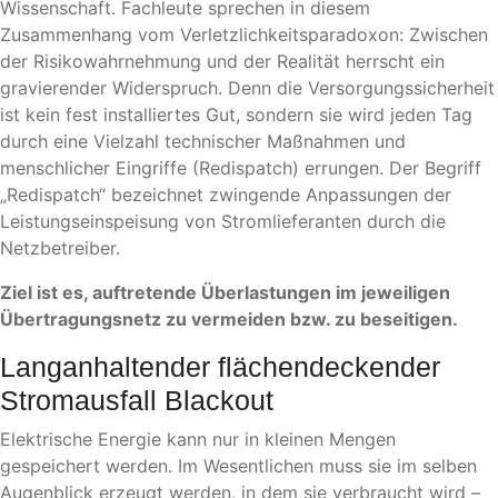
Wissenschaft. Fachleute sprechen in diesem
Zusammenhang vom Verletzlichkeitsparadoxon: Zwischen
der Risikowahrnehmung und der Realität herrscht ein
gravierender Widerspruch. Denn die Versorgungssicherheit
ist kein fest installiertes Gut, sondern sie wird jeden Tag
durch eine Vielzahl technischer Maßnahmen und
menschlicher Eingriffe (Redispatch) errungen. Der Begriff
„Redispatch“ bezeichnet zwingende Anpassungen der
Leistungseinspeisung von Stromlieferanten durch die
Netzbetreiber.
Ziel ist es, auftretende Überlastungen im jeweiligen
Übertragungsnetz zu vermeiden bzw. zu beseitigen.
Langanhaltender flächendeckender
Stromausfall Blackout
Elektrische Energie kann nur in kleinen Mengen
gespeichert werden. Im Wesentlichen muss sie im selben
Augenblick erzeugt werden, in dem sie verbraucht wird –