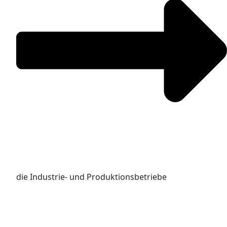
die Industrie- und Produktionsbetriebe