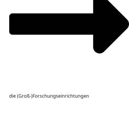
die (Groß-)Forschungseinrichtungen