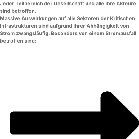
Jeder Teilbereich der Gesellschaft und alle ihre Akteure
sind betroffen.
Massive Auswirkungen auf alle Sektoren der Kritischen
Infrastrukturen sind aufgrund ihrer Abhängigkeit von
Strom zwangsläufig. Besonders von einem Stromausfall
betroffen sind: