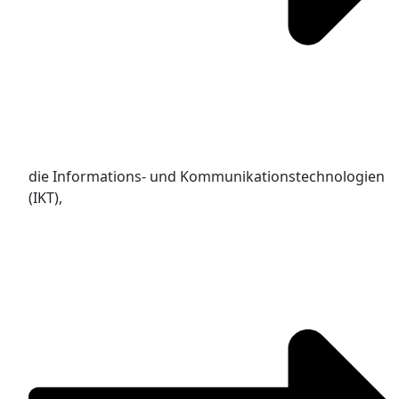
die Informations- und Kommunikationstechnologien
(IKT),