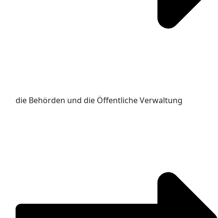
die Behörden und die Öffentliche Verwaltung