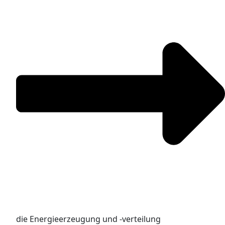
die Energieerzeugung und -verteilung