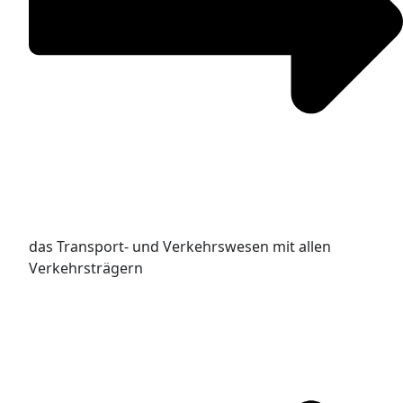
das Transport- und Verkehrswesen mit allen
Verkehrsträgern