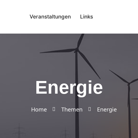
Veranstaltungen
Links
Energie
Home
Themen
Energie