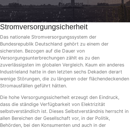
Stromversorgungsicherheit
Das nationale Stromversorgungssystem der
Bundesrepublik Deutschland gehört zu einem der
sichersten. Bezogen auf die Dauer von
Versorgungsunterbrechungen zählt es zu den
zuverlässigsten im globalen Vergleich. Kaum ein anderes
Industrieland hatte in den letzten sechs Dekaden derart
wenige Störungen, die zu längeren oder flächendeckenden
Stromausfällen geführt hätten.
Die hohe Versorgungssicherheit erzeugt den Eindruck,
dass die ständige Verfügbarkeit von Elektrizität
selbstverständlich ist. Dieses Selbstverständnis herrscht in
allen Bereichen der Gesellschaft vor, in der Politik,
Behörden, bei den Konsumenten und auch in der