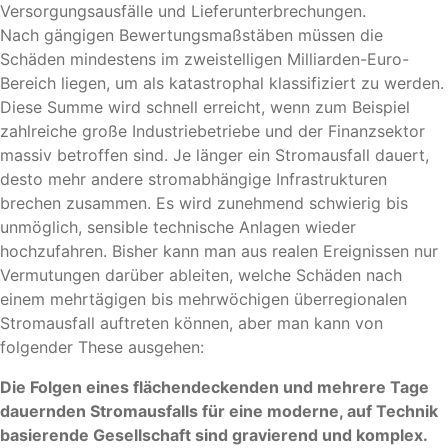
Versorgungsausfälle und Lieferunterbrechungen.
Nach gängigen Bewertungsmaßstäben müssen die
Schäden mindestens im zweistelligen Milliarden-Euro-
Bereich liegen, um als katastrophal klassifiziert zu werden.
Diese Summe wird schnell erreicht, wenn zum Beispiel
zahlreiche große Industriebetriebe und der Finanzsektor
massiv betroffen sind. Je länger ein Stromausfall dauert,
desto mehr andere stromabhängige Infrastrukturen
brechen zusammen. Es wird zunehmend schwierig bis
unmöglich, sensible technische Anlagen wieder
hochzufahren. Bisher kann man aus realen Ereignissen nur
Vermutungen darüber ableiten, welche Schäden nach
einem mehrtägigen bis mehrwöchigen überregionalen
Stromausfall auftreten können, aber man kann von
folgender These ausgehen:
Die Folgen eines flächendeckenden und mehrere Tage
dauernden Stromausfalls für eine moderne, auf Technik
basierende Gesellschaft sind gravierend und komplex.