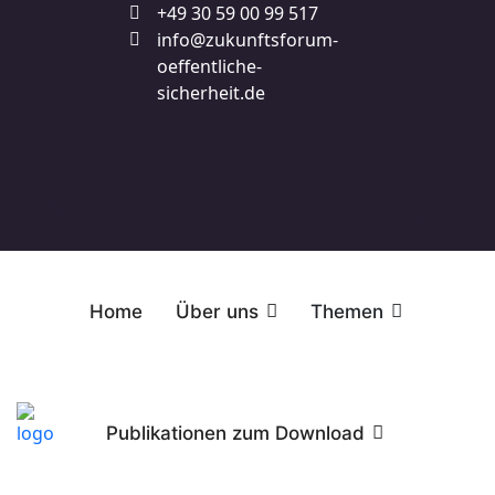
+49 30 59 00 99 517
info@zukunftsforum-
oeffentliche-
sicherheit.de
Home
Über uns
Themen
Publikationen zum Download