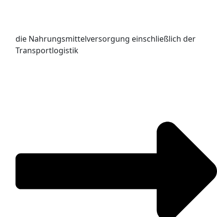
die Nahrungsmittelversorgung einschließlich der
Transportlogistik