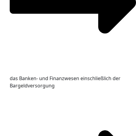
das Banken- und Finanzwesen einschließlich der
Bargeldversorgung