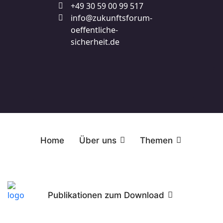
+49 30 59 00 99 517
info@zukunftsforum-
oeffentliche-
sicherheit.de
Home
Über uns
Themen
Publikationen zum Download