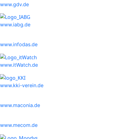
www.gdv.de
www.iabg.de
www.infodas.de
www.itWatch.de
www.kki-verein.de
www.maconia.de
www.mecom.de