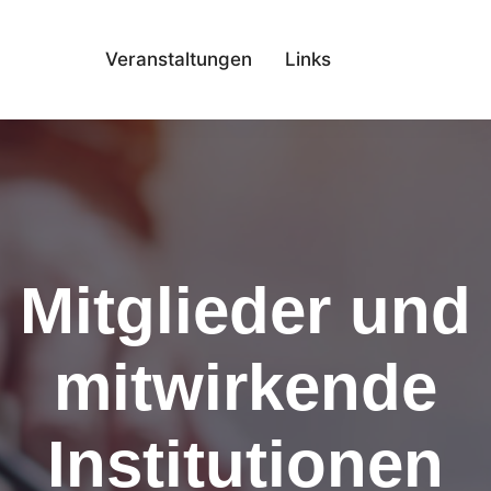
Veranstaltungen
Links
Mitglieder und
mitwirkende
Institutionen