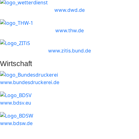
www.dwd.de
www.thw.de
www.zitis.bund.de
Wirtschaft
www.bundesdruckerei.de
www.bdsv.eu
www.bdsw.de