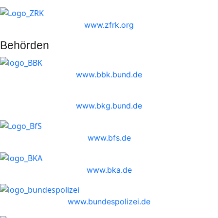
www.zfrk.org
Behörden
www.bbk.bund.de
www.bkg.bund.de
www.bfs.de
www.bka.de
www.bundespolizei.de