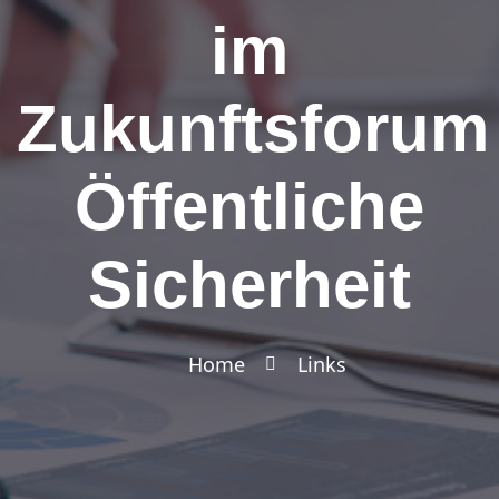
im
Zukunftsforum
Öffentliche
Sicherheit
Home
Links