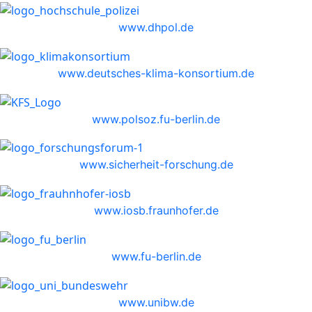
www.dhpol.de
www.deutsches-klima-konsortium.de
www.polsoz.fu-berlin.de
www.sicherheit-forschung.de
www.iosb.fraunhofer.de
www.fu-berlin.de
www.unibw.de