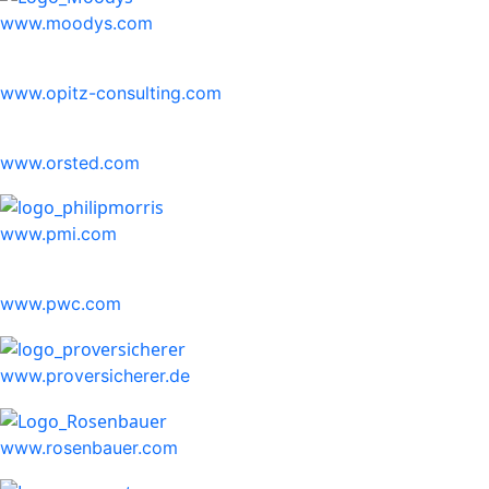
www.moodys.com
www.opitz-consulting.com
www.orsted.com
www.pmi.com
www.pwc.com
www.proversicherer.de
www.rosenbauer.com