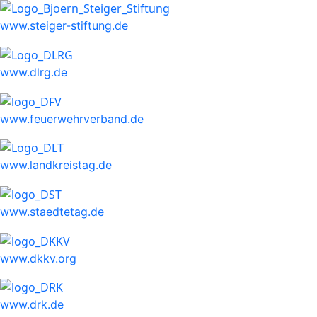
www.steiger-stiftung.de
www.dlrg.de
www.feuerwehrverband.de
www.landkreistag.de
www.staedtetag.de
www.dkkv.org
www.drk.de