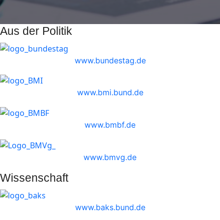
Aus der Politik
www.bundestag.de
www.bmi.bund.de
www.bmbf.de
www.bmvg.de
Wissenschaft
www.baks.bund.de