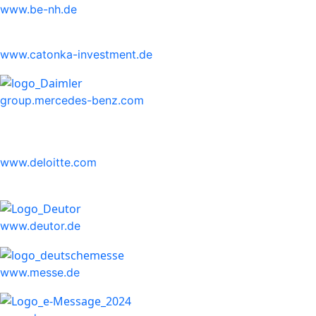
www.be-nh.de
www.catonka-investment.de
group.mercedes-benz.com
www.deloitte.com
www.deutor.de
www.messe.de