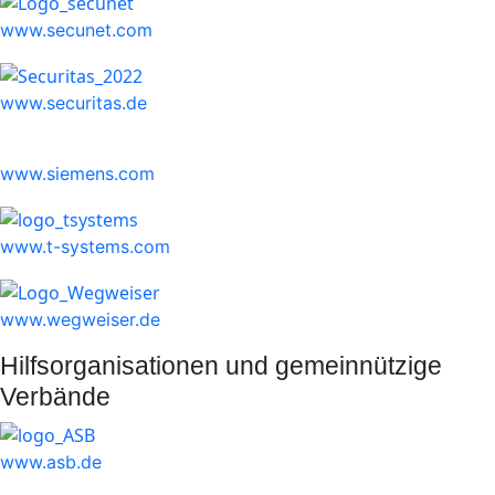
www.secunet.com
www.securitas.de
www.siemens.com
www.t-systems.com
www.wegweiser.de
Hilfsorganisationen und gemeinnützige
Verbände
www.asb.de