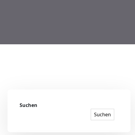
Suchen
Suchen