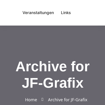
Veranstaltungen
Links
Archive for
JF-Grafix
Home
Archive for JF-Grafix