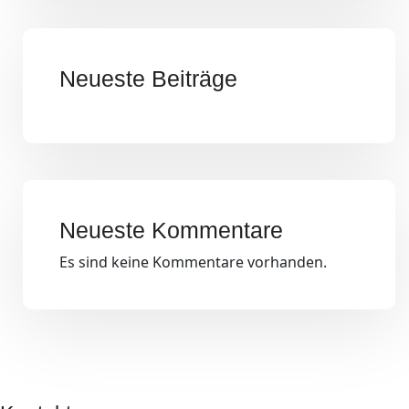
Neueste Beiträge
Neueste Kommentare
Es sind keine Kommentare vorhanden.