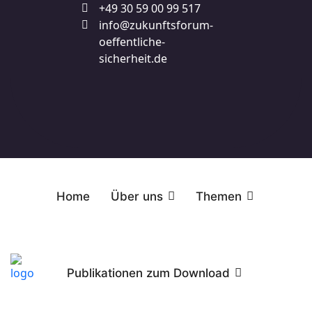
+49 30 59 00 99 517
info@zukunftsforum-
oeffentliche-
sicherheit.de
Home
Über uns
Themen
Publikationen zum Download